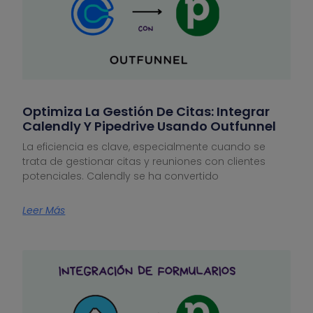
Optimiza La Gestión De Citas: Integrar
Calendly Y Pipedrive Usando Outfunnel
La eficiencia es clave, especialmente cuando se
trata de gestionar citas y reuniones con clientes
potenciales. Calendly se ha convertido
Leer Más