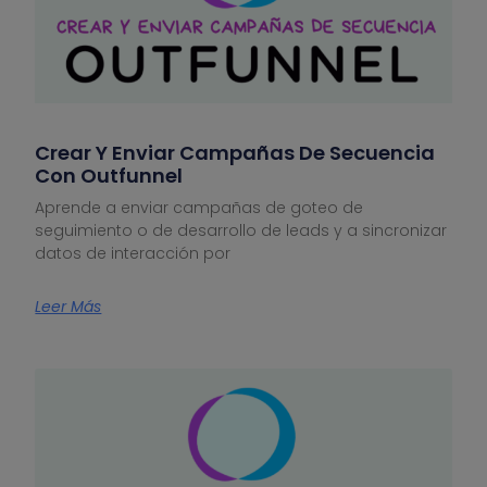
Crear Y Enviar Campañas De Secuencia
Con Outfunnel
Aprende a enviar campañas de goteo de
seguimiento o de desarrollo de leads y a sincronizar
datos de interacción por
Leer Más