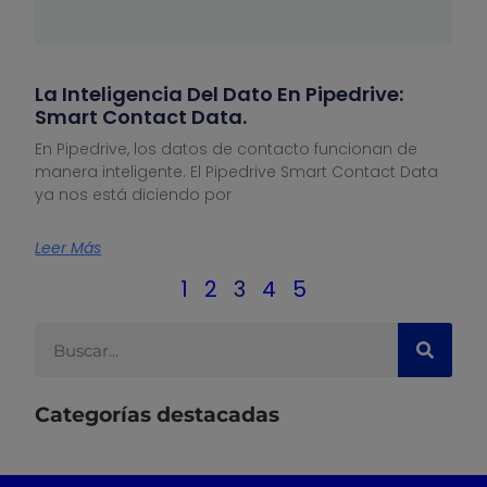
La Inteligencia Del Dato En Pipedrive:
Smart Contact Data.
En Pipedrive, los datos de contacto funcionan de
manera inteligente. El Pipedrive Smart Contact Data
ya nos está diciendo por
Leer Más
1
2
3
4
5
Categorías destacadas