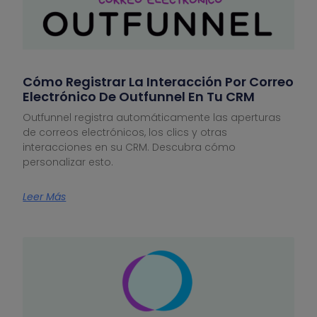
Cómo Registrar La Interacción Por Correo
Electrónico De Outfunnel En Tu CRM
Outfunnel registra automáticamente las aperturas
de correos electrónicos, los clics y otras
interacciones en su CRM. Descubra cómo
personalizar esto.
Leer Más