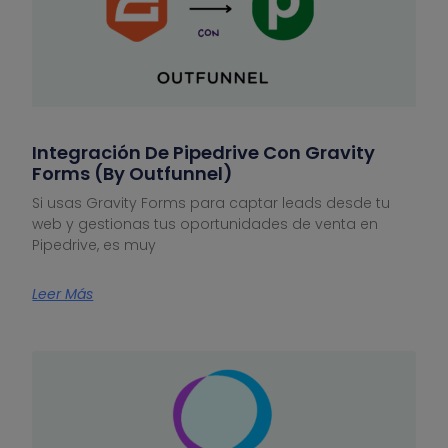
Integración De Pipedrive Con Gravity
Forms (by Outfunnel)
Si usas Gravity Forms para captar leads desde tu
web y gestionas tus oportunidades de venta en
Pipedrive, es muy
Leer Más