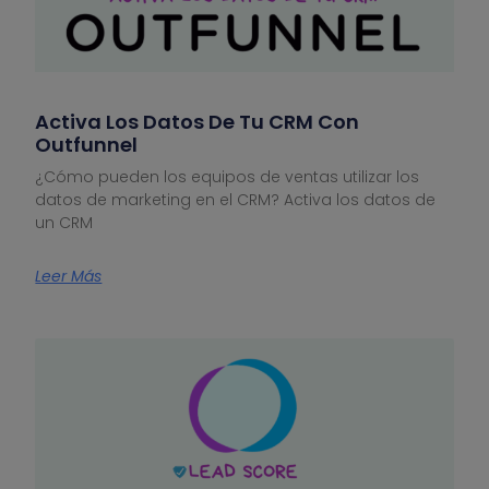
Activa Los Datos De Tu CRM Con
Outfunnel
¿Cómo pueden los equipos de ventas utilizar los
datos de marketing en el CRM? Activa los datos de
un CRM
Leer Más