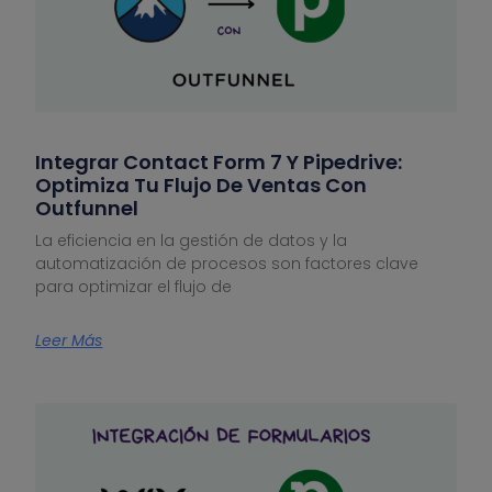
Integrar Contact Form 7 Y Pipedrive:
Optimiza Tu Flujo De Ventas Con
Outfunnel
La eficiencia en la gestión de datos y la
automatización de procesos son factores clave
para optimizar el flujo de
Leer Más