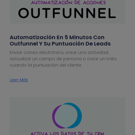
Automatización En 5 Minutos Con
Outfunnel Y Su Puntuación De Leads
Enviar correo electrónico, crear una actividad,
actualizar un campo de persona o crear un trato
cuando la puntuación del cliente
Leer Más