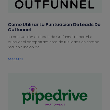
Cómo Utilizar La Puntuación De Leads De
Outfunnel
La puntuación de leads de Outfunnel te permite
puntuar el comportamiento de tus leads en tiempo
real en función de:
Leer Más