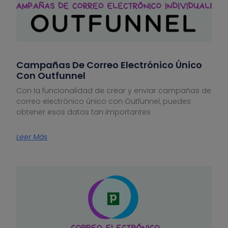
Campañas De Correo Electrónico Único
Con Outfunnel
Con la funcionalidad de crear y enviar campañas de
correo electrónico único con Outfunnel, puedes
obtener esos datos tan importantes
Leer Más