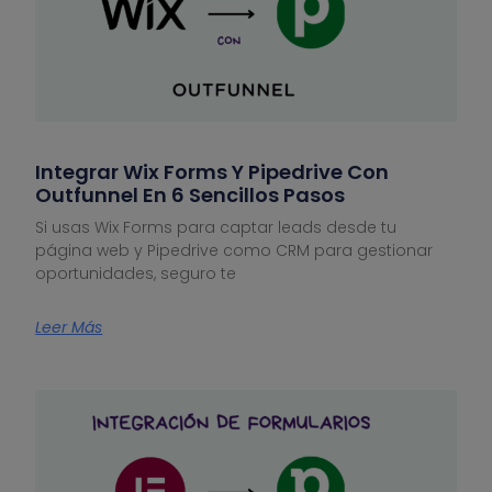
Integrar Wix Forms Y Pipedrive Con
Outfunnel En 6 Sencillos Pasos
Si usas Wix Forms para captar leads desde tu
página web y Pipedrive como CRM para gestionar
oportunidades, seguro te
Leer Más