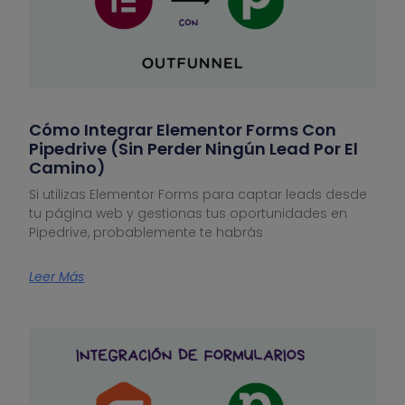
Cómo Integrar Elementor Forms Con
Pipedrive (sin Perder Ningún Lead Por El
Camino)
Si utilizas Elementor Forms para captar leads desde
tu página web y gestionas tus oportunidades en
Pipedrive, probablemente te habrás
Leer Más