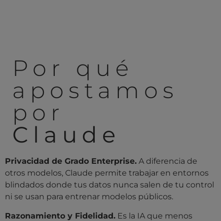
Por qué
apostamos
por
Claude
Privacidad de Grado Enterprise.
A diferencia de
otros modelos, Claude permite trabajar en entornos
blindados donde tus datos nunca salen de tu control
ni se usan para entrenar modelos públicos.
Razonamiento y Fidelidad.
Es la IA que menos