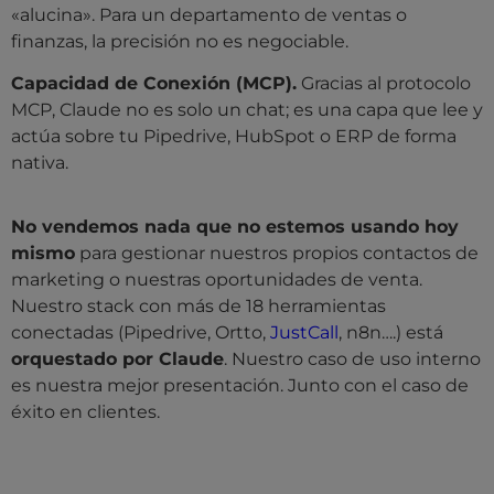
«alucina». Para un departamento de ventas o
finanzas, la precisión no es negociable.
Capacidad de Conexión (MCP).
Gracias al protocolo
MCP, Claude no es solo un chat; es una capa que lee y
actúa sobre tu Pipedrive, HubSpot o ERP de forma
nativa.
No vendemos nada que no estemos usando hoy
mismo
para gestionar nuestros propios contactos de
marketing o nuestras oportunidades de venta.
Nuestro stack con más de 18 herramientas
conectadas (Pipedrive, Ortto,
JustCall
, n8n….) está
orquestado por Claude
. Nuestro caso de uso interno
es nuestra mejor presentación. Junto con el caso de
éxito en clientes.