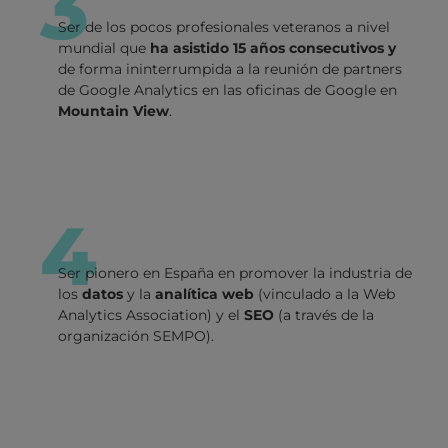
3
Ser de los pocos profesionales veteranos a nivel
mundial que
ha asistido 15 años consecutivos y
de forma ininterrumpida a la reunión de partners
de Google Analytics en las oficinas de Google en
Mountain View
.
4
Ser pionero en España en promover la industria de
los
datos
y la
analítica web
(vinculado a la Web
Analytics Association) y el
SEO
(a través de la
organización SEMPO).