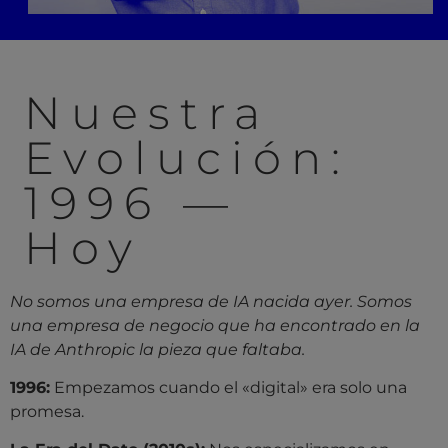
Nuestra
Evolución:
1996 —
Hoy
No somos una empresa de IA nacida ayer. Somos
una empresa de negocio que ha encontrado en la
IA de Anthropic la pieza que faltaba.
1996:
Empezamos cuando el «digital» era solo una
promesa.