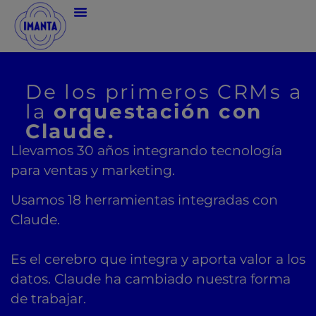
De los primeros CRMs a
la
orquestación con
Claude.
Llevamos 30 años integrando tecnología
para ventas y marketing.
Usamos 18 herramientas integradas con
Claude.
Es el cerebro que integra y aporta valor a los
datos. Claude ha cambiado nuestra forma
de trabajar.