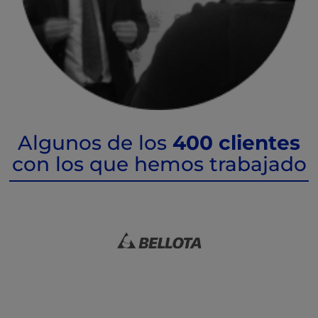
Algunos de los
400 clientes
con los que hemos trabajado