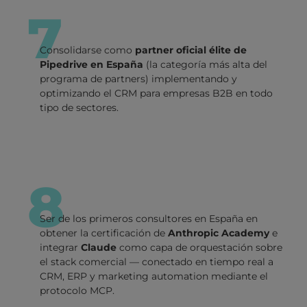
7
Consolidarse como
partner oficial élite de
Pipedrive en España
(la categoría más alta del
programa de partners) implementando y
optimizando el CRM para empresas B2B en todo
tipo de sectores.
8
Ser de los primeros consultores en España en
obtener la certificación de
Anthropic Academy
e
integrar
Claude
como capa de orquestación sobre
el stack comercial — conectado en tiempo real a
CRM, ERP y marketing automation mediante el
protocolo MCP.