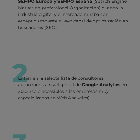
SEMPO Europa y SEMPO España
(Search Engine
Marketing professional Organización) cuando la
industria digital y el mercado miraba con
escepticismo este nuevo canal de optimización en
buscadores (SEO).
2
Entrar en la selecta lista de consultores
autorizados a nivel global de
Google Analytics
en
2005 (solo accesibles a las empresas muy
especializadas en Web Analytics).