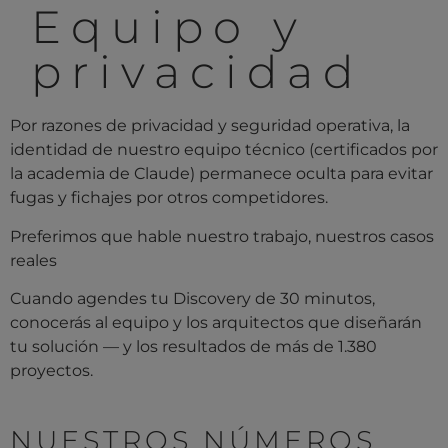
Equipo y
privacidad
Por razones de privacidad y seguridad operativa, la
identidad de nuestro equipo técnico (certificados por
la academia de Claude) permanece oculta para evitar
fugas y fichajes por otros competidores.
Preferimos que hable nuestro trabajo, nuestros casos
reales
Cuando agendes tu Discovery de 30 minutos,
conocerás al equipo y los arquitectos que diseñarán
tu solución — y los resultados de más de 1.380
proyectos.
NUESTROS NÚMEROS