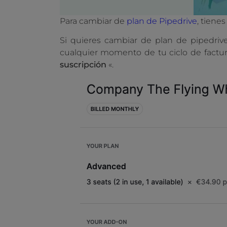
Para cambiar de
plan de Pipedrive
, tiene
Si quieres cambiar de plan de pipedrive
cualquier momento de tu ciclo de factu
suscripción
«.