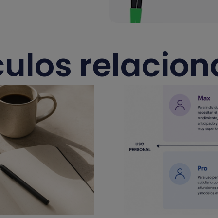
culos relacio