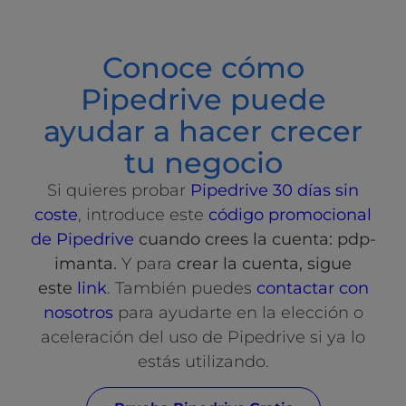
Conoce cómo
Pipedrive puede
ayudar a hacer crecer
tu negocio
Si quieres probar
Pipedrive 30 días sin
coste
, introduce este
código promocional
de Pipedrive
cuando crees la cuenta: pdp-
imanta.
Y para
crear la cuenta, sigue
este
link
. También puedes
contactar con
nosotros
para ayudarte en la elección o
aceleración del uso de Pipedrive si ya lo
estás utilizando.