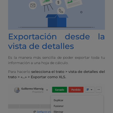
Exportación desde la
vista de detalles
Es la manera más sencilla de poder exportar toda tu
información a una hoja de cálculo.
Para hacerlo
selecciona el trato > vista de detalles del
trato > «…» > Exportar como XLS.