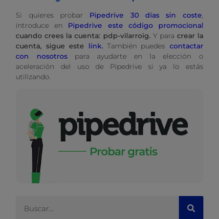
Si quieres probar
Pipedrive 30 días sin coste
,
introduce en
Pipedrive este
código promocional
cuando crees la cuenta: pdp-vilarroig.
Y para
crear la
cuenta, sigue este
link
.
También puedes
contactar
con nosotros
para ayudarte en la elección o
aceleración del uso de Pipedrive si ya lo estás
utilizando.