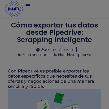
Cómo exportar tus datos
desde Pipedrive:
Scrapping inteligente
Guillermo Vilarroig
Funcionalidades de Pipedrive
,
Pipedrive
Con Pipedrive es posible exportar los
datos específicos que necesites de tus
ofertas y negociaciones de una manera
sencilla y rápida.