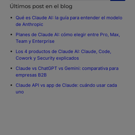
Últimos post en el blog
Qué es Claude AI: la guía para entender el modelo
de Anthropic
Planes de Claude AI: cómo elegir entre Pro, Max,
Team y Enterprise
Los 4 productos de Claude AI: Claude, Code,
Cowork y Security explicados
Claude vs ChatGPT vs Gemini: comparativa para
empresas B2B
Claude API vs app de Claude: cuándo usar cada
uno