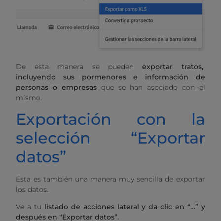
De esta manera se pueden
exportar tratos,
incluyendo sus pormenores e información de
personas o empresas
que se han asociado con el
mismo.
Exportación con la
selección “Exportar
datos”
Esta es también una manera muy sencilla de exportar
los datos.
Ve a tu
listado de acciones lateral y da clic en “…” y
después en “Exportar datos”.