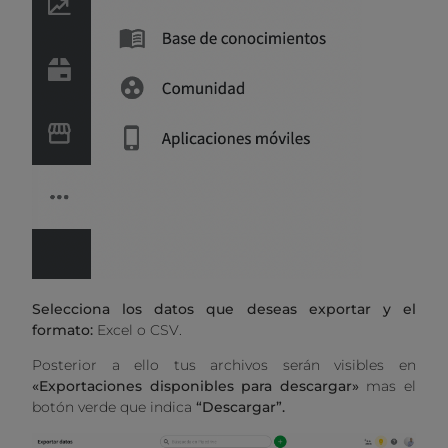
Selecciona los datos que deseas exportar y el
formato:
Excel o CSV.
Posterior a ello tus archivos serán visibles en
«Exportaciones disponibles para descargar»
mas el
botón verde que indica
“Descargar”.