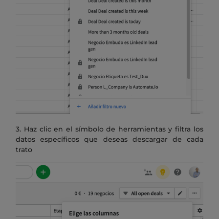
3. Haz clic en el símbolo de herramientas y filtra los
datos específicos que deseas descargar de cada
trato