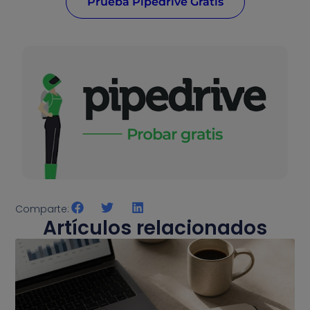
Prueba Pipedrive Gratis
Comparte:
Artículos relacionados