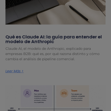
Qué es Claude AI: la guía para entender el
modelo de Anthropic
Claude AI, el modelo de Anthropic, explicado para
empresas B2B: qué es, por qué razona distinto y cómo
cambia el análisis de pipeline comercial.
Leer Más >