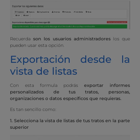
Recuerda
son los usuarios administradores
los que
pueden usar esta opción.
Exportación desde la
vista de listas
Con esta formula podrás
exportar informes
personalizados de tus tratos, personas,
organizaciones o datos específicos que requieras.
Es tan sencillo como:
1. Selecciona la vista de listas de tus tratos en la parte
superior