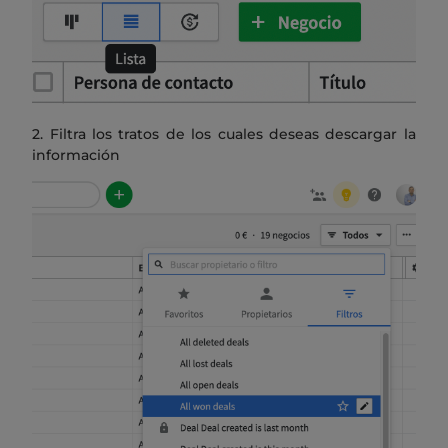
2. Filtra los tratos de los cuales deseas descargar la
información