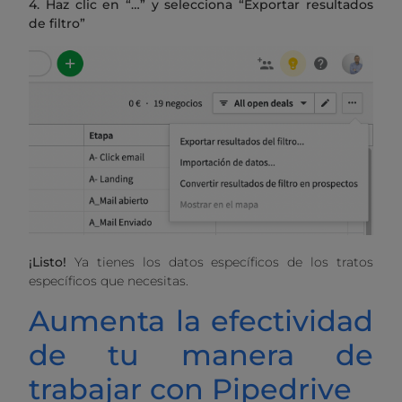
4. Haz clic en “…” y selecciona “Exportar resultados
de filtro”
¡Listo!
Ya tienes los datos específicos de los tratos
específicos que necesitas.
Aumenta la efectividad
de tu manera de
trabajar con Pipedrive