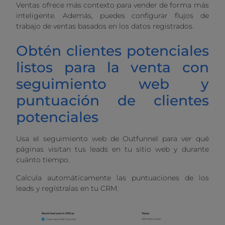
Ventas ofrece más contexto para vender de forma más
inteligente. Además, puedes configurar flujos de
trabajo de ventas basados ​​en los datos registrados.
Obtén clientes potenciales
listos para la venta con
seguimiento web y
puntuación de clientes
potenciales
Usa el seguimiento web de Outfunnel para ver qué
páginas visitan tus leads en tu sitio web y durante
cuánto tiempo.
Calcula automáticamente las puntuaciones de los
leads y regístralas en tu CRM.