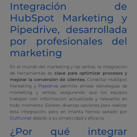
Integración de
HubSpot Marketing y
Pipedrive, desarrollada
por profesionales del
marketing
En el mundo del marketing y las ventas, la integración
de herramientas es
clave para optimizar procesos y
mejorar la conversión de clientes
. Conectar HubSpot
Marketing y
Pipedrive
permite alinear estrategias de
marketing y ventas, asegurando que los equipos
trabajen con información actualizada y relevante en
todo momento. Existen diversas opciones para realizar
esta integración, pero en Imanta hemos optado por
Outfunnel
debido a su simplicidad y eficacia.
¿Por qué integrar