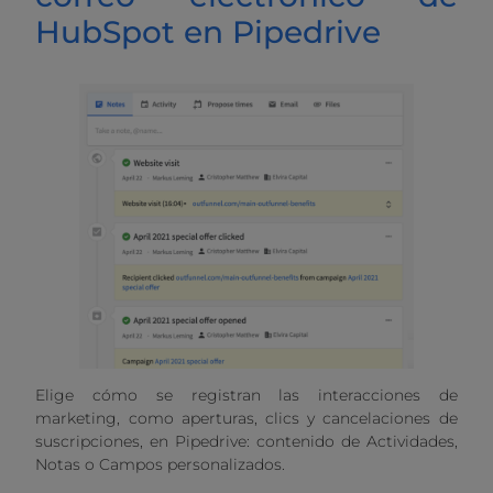
HubSpot en Pipedrive
Elige cómo se registran las interacciones de
marketing, como aperturas, clics y cancelaciones de
suscripciones, en Pipedrive: contenido de Actividades,
Notas o Campos personalizados.