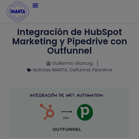
Integración de HubSpot
Marketing y Pipedrive con
Outfunnel
Guillermo Vilarroig
Noticias IMANTA
,
Outfunnel
,
Pipedrive