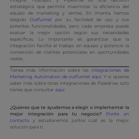
estratégica que permite maximizar la eficiencia del
equipo de marketing y ventas. En Imanta, hemos
elegido
Outfunnel
por su facilidad de uso y sus
potentes funcionalidades, pero cada empresa puede
evaluar la mejor opción según sus necesidades
específicas. Lo importante es garantizar que la
integración facilite el trabajo en equipo y potencie la
conversión de clientes potenciales en oportunidades
reales.
Tienes más información sobre las
integraciones de
Marketing Automation de outfunnel aquí
. Y si quieres
saber más sobre otras integraciones de Pipedrive, solo
tienes que consultar
aquí
.
¿Quieres que te ayudemos a elegir o implementar la
mejor integración para tu negocio?
Ponte en
contacto
y estudiaremos juntos cuál es la mejor
solución para ti.