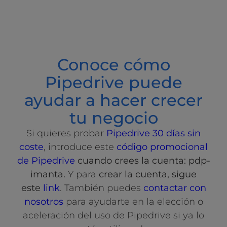
Conoce cómo
Pipedrive puede
ayudar a hacer crecer
tu negocio
Si quieres probar
Pipedrive 30 días sin
coste
, introduce este
código promocional
de Pipedrive
cuando crees la cuenta: pdp-
imanta.
Y para
crear la cuenta, sigue
este
link
. También puedes
contactar con
nosotros
para ayudarte en la elección o
aceleración del uso de Pipedrive si ya lo