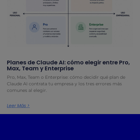
Planes de Claude AI: cómo elegir entre Pro,
Max, Team y Enterprise
Pro, Max, Team o Enterprise: cómo decidir qué plan de
Claude AI contrata tu empresa y los tres errores más
comunes al elegir.
Leer Más >