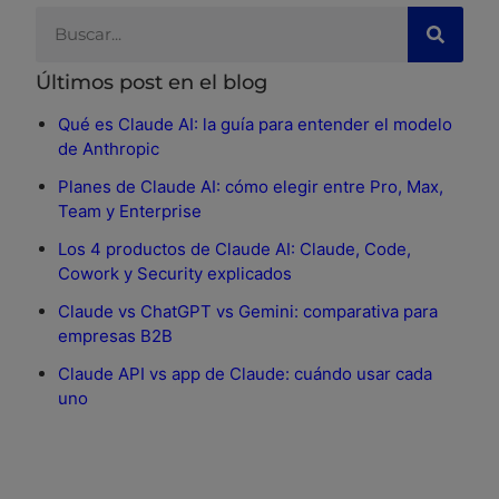
Últimos post en el blog
Qué es Claude AI: la guía para entender el modelo
de Anthropic
Planes de Claude AI: cómo elegir entre Pro, Max,
Team y Enterprise
Los 4 productos de Claude AI: Claude, Code,
Cowork y Security explicados
Claude vs ChatGPT vs Gemini: comparativa para
empresas B2B
Claude API vs app de Claude: cuándo usar cada
uno