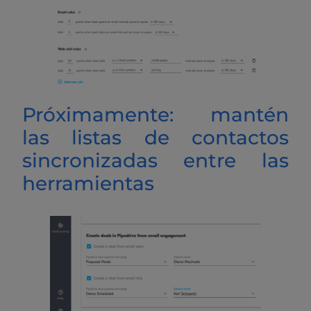
Próximamente: mantén
las listas de contactos
sincronizadas entre las
herramientas