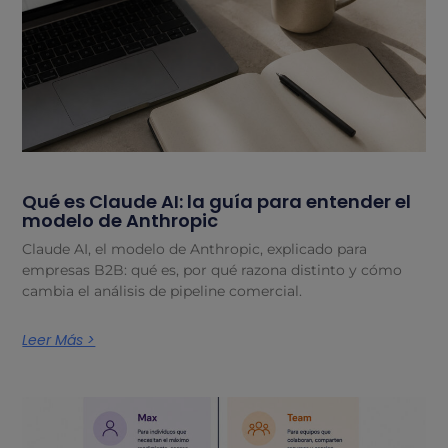
Qué es Claude AI: la guía para entender el
modelo de Anthropic
Claude AI, el modelo de Anthropic, explicado para
empresas B2B: qué es, por qué razona distinto y cómo
cambia el análisis de pipeline comercial.
Leer Más >