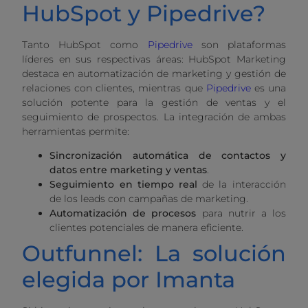
HubSpot y Pipedrive?
Tanto HubSpot como
Pipedrive
son plataformas
líderes en sus respectivas áreas: HubSpot Marketing
destaca en automatización de marketing y gestión de
relaciones con clientes, mientras que
Pipedrive
es una
solución potente para la gestión de ventas y el
seguimiento de prospectos. La integración de ambas
herramientas permite:
Sincronización automática de contactos y
datos entre marketing y ventas
.
Seguimiento en tiempo real
de la interacción
de los leads con campañas de marketing.
Automatización de procesos
para nutrir a los
clientes potenciales de manera eficiente.
Outfunnel: La solución
elegida por Imanta