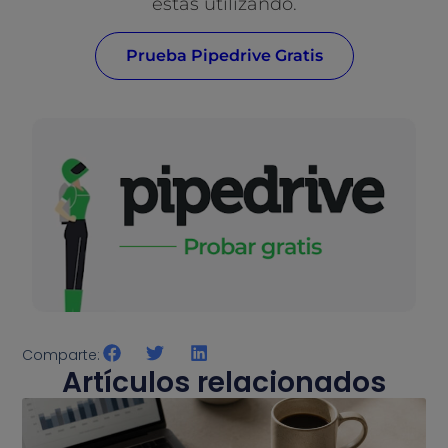
estás utilizando.
Prueba Pipedrive Gratis
Comparte:
Artículos relacionados