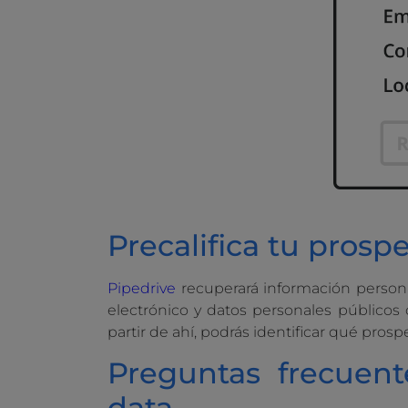
Precalifica tu prosp
Pipedrive
recuperará información person
electrónico y datos personales públicos
partir de ahí, podrás identificar qué pros
Preguntas frecuent
data