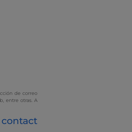
ección de correo
, entre otras. A
 contact