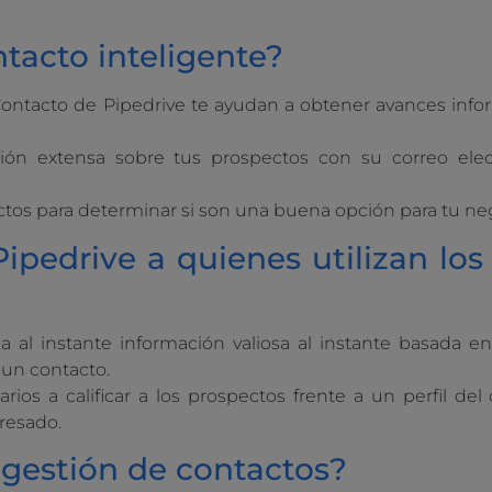
tacto inteligente?
Contacto de Pipedrive te ayudan a obtener avances infor
ión extensa sobre tus prospectos con su correo elec
ctos para determinar si son una buena opción para tu ne
pedrive a quienes utilizan los
 al instante información valiosa al instante basada e
 un contacto.
ios a calificar a los prospectos frente a un perfil del 
resado.
 gestión de contactos?