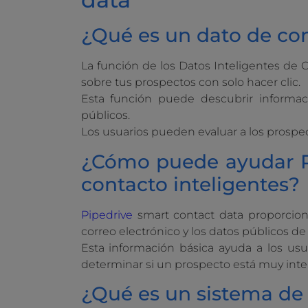
¿Qué es un dato de con
La función de los Datos Inteligentes de 
sobre tus prospectos con solo hacer clic.
Esta función puede descubrir informac
públicos.
Los usuarios pueden evaluar a los prospe
¿Cómo puede ayudar Pi
contacto inteligentes?
Pipedrive
smart contact data proporciona
correo electrónico y los datos públicos de
Esta información básica ayuda a los usuar
determinar si un prospecto está muy inte
¿Qué es un sistema de