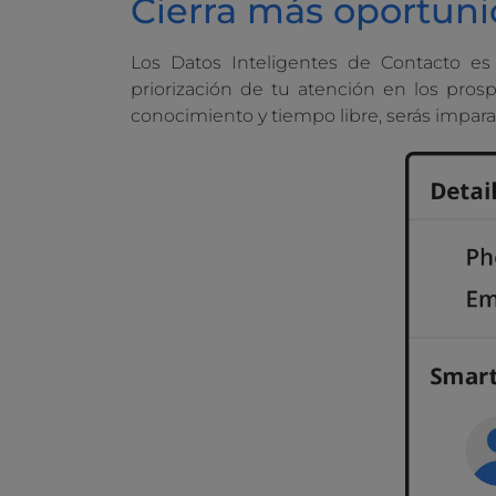
Cierra más oportun
Los Datos Inteligentes de Contacto es 
priorización de tu atención en los pros
conocimiento y tiempo libre, serás impara