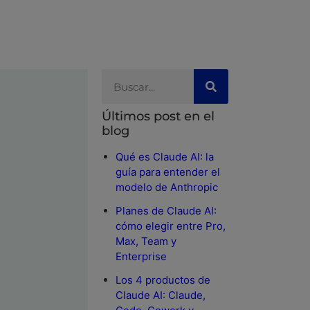
Últimos post en el
blog
Qué es Claude AI: la
guía para entender el
modelo de Anthropic
Planes de Claude AI:
cómo elegir entre Pro,
Max, Team y
Enterprise
Los 4 productos de
Claude AI: Claude,