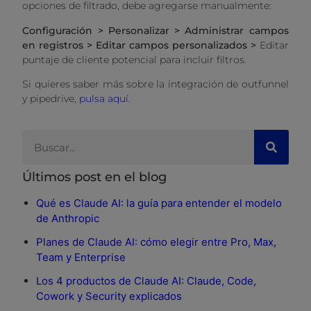
opciones de filtrado, debe agregarse manualmente:
Configuración > Personalizar > Administrar campos
en registros > Editar campos personalizados >
Editar
puntaje de cliente potencial para incluir filtros.
Si quieres saber más sobre la integración de outfunnel
y pipedrive,
pulsa aquí
.
Últimos post en el blog
Qué es Claude AI: la guía para entender el modelo
de Anthropic
Planes de Claude AI: cómo elegir entre Pro, Max,
Team y Enterprise
Los 4 productos de Claude AI: Claude, Code,
Cowork y Security explicados