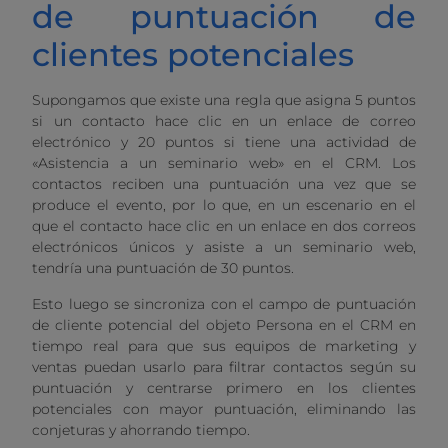
de puntuación de
clientes potenciales
Supongamos que existe una regla que asigna 5 puntos
si un contacto hace clic en un enlace de correo
electrónico y 20 puntos si tiene una actividad de
«Asistencia a un seminario web» en el CRM. Los
contactos reciben una puntuación una vez que se
produce el evento, por lo que, en un escenario en el
que el contacto hace clic en un enlace en dos correos
electrónicos únicos y asiste a un seminario web,
tendría una puntuación de 30 puntos.
Esto luego se sincroniza con el campo de puntuación
de cliente potencial del objeto Persona en el CRM en
tiempo real para que sus equipos de marketing y
ventas puedan usarlo para filtrar contactos según su
puntuación y centrarse primero en los clientes
potenciales con mayor puntuación, eliminando las
conjeturas y ahorrando tiempo.