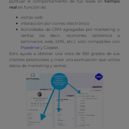
puntuar el comportamiento de tus leads en
tiempo
real
en función de:
visitas web
interacción por correo electrónico
Actividades de CRM agregadas por marketing o
ventas (es decir, reuniones, asistencia a
seminarios web, SMS, etc.): solo compatible con
Pipedrive
y Copper.
Esto ayuda a obtener una vista de 360 ​​grados de sus
clientes potenciales y crear una puntuación que utiliza
datos de marketing y ventas.