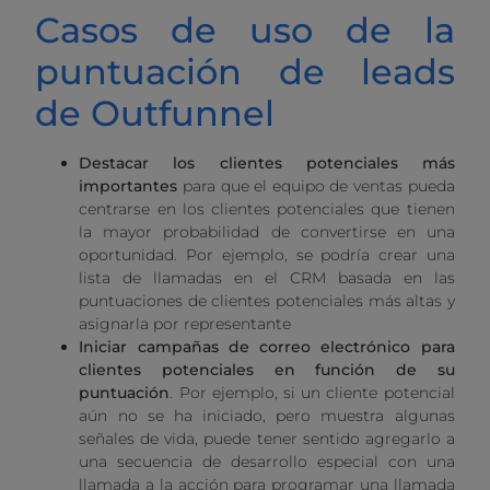
Casos de uso de la
puntuación de leads
de Outfunnel
Destacar los clientes potenciales más
importantes
para que el equipo de ventas pueda
centrarse en los clientes potenciales que tienen
la mayor probabilidad de convertirse en una
oportunidad. Por ejemplo, se podría crear una
lista de llamadas en el CRM basada en las
puntuaciones de clientes potenciales más altas y
asignarla por representante
Iniciar campañas de correo electrónico para
clientes potenciales en función de su
puntuación
. Por ejemplo, si un cliente potencial
aún no se ha iniciado, pero muestra algunas
señales de vida, puede tener sentido agregarlo a
una secuencia de desarrollo especial con una
llamada a la acción para programar una llamada