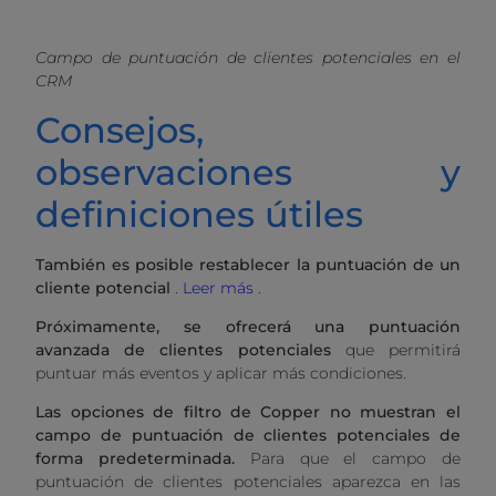
Campo de puntuación de clientes potenciales en el
CRM
Consejos,
observaciones y
definiciones útiles
También es posible restablecer la puntuación de un
cliente potencial
.
Leer más
.
Próximamente, se ofrecerá una puntuación
avanzada de clientes potenciales
que permitirá
puntuar más eventos y aplicar más condiciones.
Las opciones de filtro de Copper no muestran el
campo de puntuación de clientes potenciales de
forma predeterminada.
Para que el campo de
puntuación de clientes potenciales aparezca en las