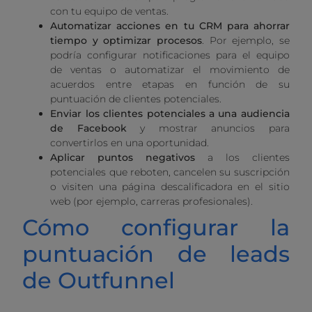
con tu equipo de ventas.
Automatizar acciones en tu CRM para ahorrar
tiempo y optimizar procesos
. Por ejemplo, se
podría configurar notificaciones para el equipo
de ventas o automatizar el movimiento de
acuerdos entre etapas en función de su
puntuación de clientes potenciales.
Enviar los clientes potenciales a una audiencia
de Facebook
y mostrar anuncios para
convertirlos en una oportunidad.
Aplicar puntos negativos
a los clientes
potenciales que reboten, cancelen su suscripción
o visiten una página descalificadora en el sitio
web (por ejemplo, carreras profesionales).
Cómo configurar la
puntuación de leads
de Outfunnel