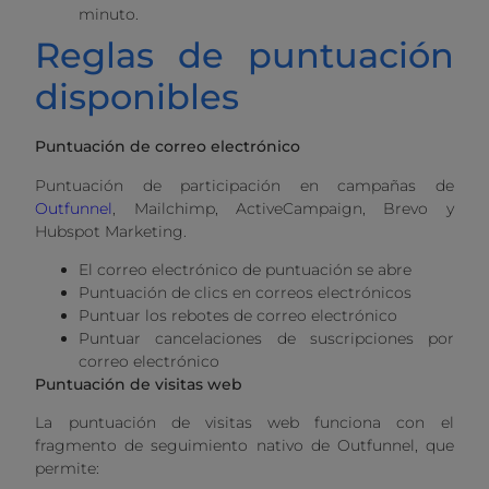
minuto.
Reglas de puntuación
disponibles
Puntuación de correo electrónico
Puntuación de participación en campañas de
Outfunnel
, Mailchimp, ActiveCampaign, Brevo y
Hubspot Marketing.
El correo electrónico de puntuación se abre
Puntuación de clics en correos electrónicos
Puntuar los rebotes de correo electrónico
Puntuar cancelaciones de suscripciones por
correo electrónico
Puntuación de visitas web
La puntuación de visitas web funciona con el
fragmento de seguimiento nativo de Outfunnel, que
permite: