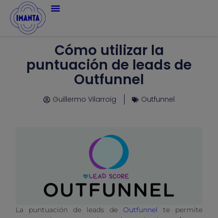
Cómo utilizar la
puntuación de leads de
Outfunnel
Guillermo Vilarroig
Outfunnel
La puntuación de leads de
Outfunnel
te permite