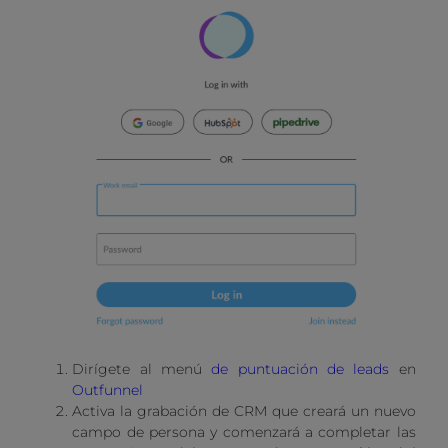
Dirígete al menú
de puntuación de leads
en
Outfunnel
Activa la grabación de CRM que creará un nuevo
campo de persona y comenzará a completar las