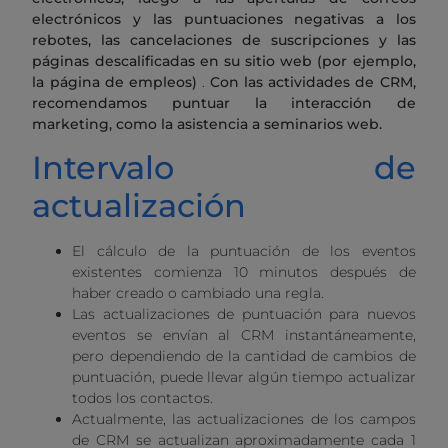
electrónicos y las puntuaciones negativas a los
rebotes, las cancelaciones de suscripciones y las
páginas descalificadas en su sitio web (por ejemplo,
la página de empleos)
.
Con las actividades de CRM,
recomendamos puntuar la interacción de
marketing, como la asistencia a seminarios web.
Intervalo de
actualización
El cálculo de la puntuación de los eventos
existentes comienza 10 minutos después de
haber creado o cambiado una regla.
Las actualizaciones de puntuación para nuevos
eventos se envían al CRM instantáneamente,
pero dependiendo de la cantidad de cambios de
puntuación, puede llevar algún tiempo actualizar
todos los contactos.
Actualmente, las actualizaciones de los campos
de CRM se actualizan aproximadamente cada 1