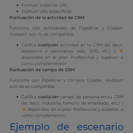
Puntuar todas las URL
Puntuar URL específicas
Puntuación de la actividad de CRM
Funciona con actividades de Pipedrive y Copper.
Hubspot aún no es compatible.
Califica
cualquier
actividad en tu CRM (es decir,
asistencia a seminarios web, SMS, etc.) (
disponible en el plan Profesional y superior o
como complemento)
Puntuación de campo de CRM
Funciona con Pipedrive y campos Copper. Hubspot
aún no es compatible.
Califica
cualquier
campo de persona en tu CRM
(es decir, industria, tamaño de empleado, etc.) (
disponible en el plan Profesional y superior o
como complemento)
Ejemplo de escenario