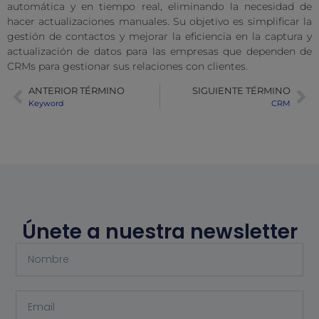
automática y en tiempo real, eliminando la necesidad de
hacer actualizaciones manuales. Su objetivo es simplificar la
gestión de contactos y mejorar la eficiencia en la captura y
actualización de datos para las empresas que dependen de
CRMs para gestionar sus relaciones con clientes.
ANTERIOR TÉRMINO
SIGUIENTE TÉRMINO
Keyword
CRM
Únete a nuestra newsletter