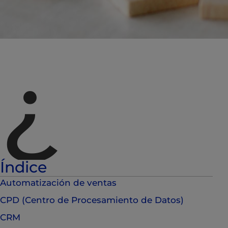
¿
Índice
Automatización de ventas
CPD (Centro de Procesamiento de Datos)
CRM