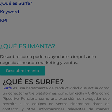
¿Qué es Surfe?
Keyword
KPI
¿QUÉ ES IMANTA?
Descubre cómo podems ayudarte a impulsar tu
negocio alineando marketing y ventas.
Descubre Imanta
¿QUÉ ES SURFE?
Surfe
es una herramienta de productividad que actúa como
un conector entre plataformas como LinkedIn y CRMs como
Pipedrive. Funciona como una extensión de navegador que
permite a los equipos de ventas sincronizar datos de
contacto y otras informaciones relevantes de manera