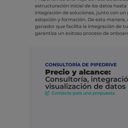
estructuración inicial de los datos hast
integración de soluciones, junto con un
adopción y formación. De esta manera,
ganador que facilita la integración de t
garantiza un exitoso proceso de onboar
CONSULTORÍA DE PIPEDRIVE
Precio y alcance:
Consultoría, integraci
visualización de datos
Contacta para una propuesta