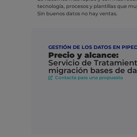
tecnología, procesos y plantillas que mu
Sin buenos datos no hay ventas.
GESTIÓN DE LOS DATOS EN PIPE
Precio y alcance:
Servicio de Tratamient
migración bases de da
Contacta para una propuesta