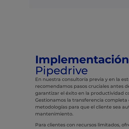
Implementación
Pipedrive
En nuestra consultoría previa y en la es
recomendamos pasos cruciales antes d
garantizar el éxito en la productividad 
Gestionamos la transferencia completa
metodologías para que el cliente sea aut
mantenimiento.
Para clientes con recursos limitados, 