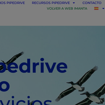
IOS PIPEDRIVE
RECURSOS PIPEDRIVE
CONTACTO
VOLVER A WEB IMANTA
pedrive
o
vicios