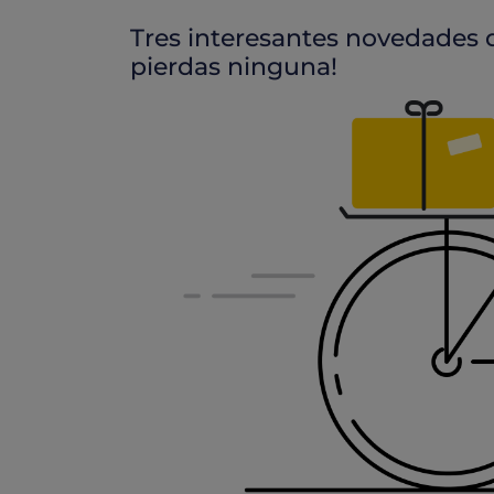
Tres interesantes novedades 
pierdas ninguna!