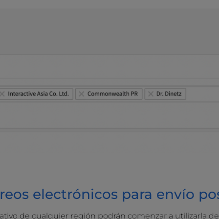
reos electrónicos para envío pos
ativo de cualquier región podrán comenzar a utilizarla de