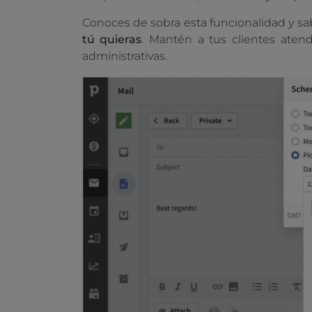
Conoces de sobra esta funcionalidad y sa
tú quieras
. Mantén a tus clientes aten
administrativas.