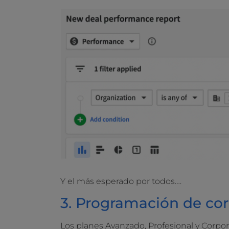
Y el más esperado por todos….
3. Programación de cor
Los planes Avanzado, Profesional y Corpor