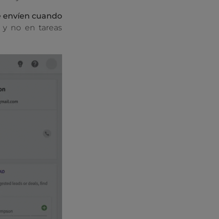
e envíen cuando
y no en tareas