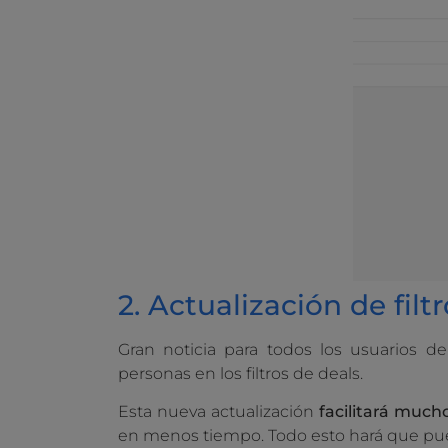
2. Actualización de filt
Gran noticia para todos los usuarios d
personas en los filtros de deals.
Esta nueva actualización
facilitará much
en menos tiempo. Todo esto hará que p