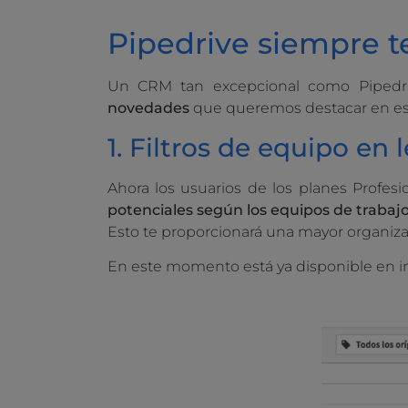
Pipedrive siempre te
Un CRM tan excepcional como Pipedrive
novedades
que queremos destacar en est
1. Filtros de equipo en
Ahora los usuarios de los planes Profes
potenciales según los equipos de trabaj
Esto te proporcionará una mayor organiza
En este momento está ya disponible en i