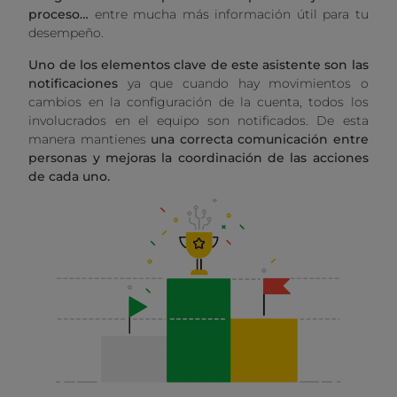
proceso…
entre mucha más información útil para tu
desempeño.
Uno de los elementos clave de este asistente son las
notificaciones
ya que cuando hay movimientos o
cambios en la configuración de la cuenta, todos los
involucrados en el equipo son notificados. De esta
manera mantienes
una correcta comunicación entre
personas y mejoras la coordinación de las acciones
de cada uno.