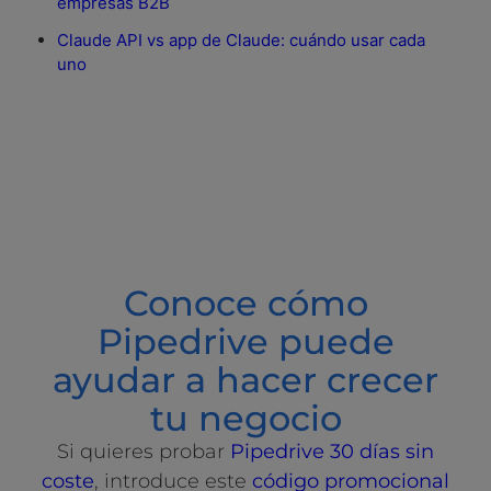
empresas B2B
Claude API vs app de Claude: cuándo usar cada
uno
Conoce cómo
Pipedrive puede
ayudar a hacer crecer
tu negocio
Si quieres probar
Pipedrive 30 días sin
coste
, introduce este
código promocional