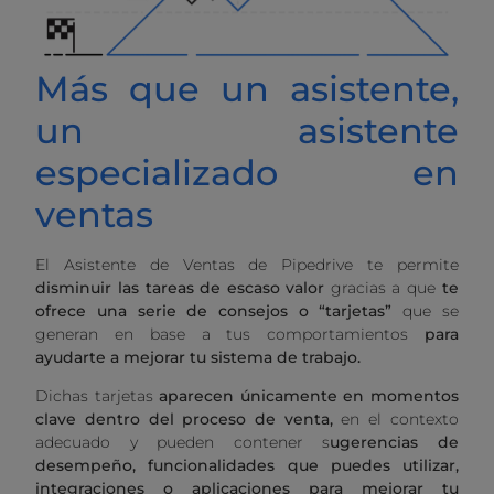
Más que un asistente,
un asistente
especializado en
ventas
El Asistente de Ventas de Pipedrive te permite
disminuir las tareas de escaso valor
gracias a que
te
ofrece una serie de consejos o “tarjetas”
que se
generan en base a tus comportamientos
para
ayudarte a mejorar tu sistema de trabajo.
Dichas tarjetas
aparecen únicamente en momentos
clave dentro del proceso de venta,
en el contexto
adecuado y pueden contener s
ugerencias de
desempeño, funcionalidades que puedes utilizar,
integraciones o aplicaciones para mejorar tu