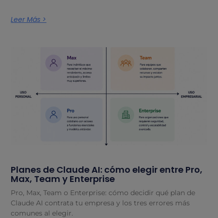
Leer Más >
Planes de Claude AI: cómo elegir entre Pro,
Max, Team y Enterprise
Pro, Max, Team o Enterprise: cómo decidir qué plan de
Claude AI contrata tu empresa y los tres errores más
comunes al elegir.