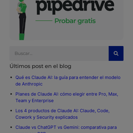
Últimos post en el blog
Qué es Claude AI: la guía para entender el modelo
de Anthropic
Planes de Claude AI: cómo elegir entre Pro, Max,
Team y Enterprise
Los 4 productos de Claude AI: Claude, Code,
Cowork y Security explicados
Claude vs ChatGPT vs Gemini: comparativa para