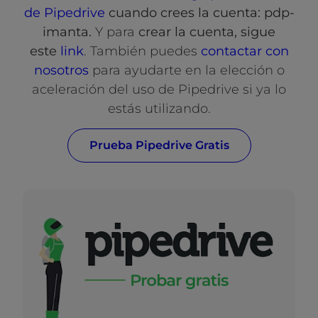
de Pipedrive
cuando crees la cuenta: pdp-
imanta.
Y para
crear la cuenta, sigue
este
link
. También puedes
contactar con
nosotros
para ayudarte en la elección o
aceleración del uso de Pipedrive si ya lo
estás utilizando.
Prueba Pipedrive Gratis