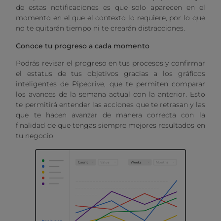
de estas notificaciones es que solo aparecen en el
momento en el que el contexto lo requiere, por lo que
no te quitarán tiempo ni te crearán distracciones.
Conoce tu progreso a cada momento
Podrás revisar el progreso en tus procesos y confirmar
el estatus de tus objetivos gracias a los gráficos
inteligentes de Pipedrive, que te permiten comparar
los avances de la semana actual con la anterior. Esto
te permitirá entender las acciones que te retrasan y las
que te hacen avanzar de manera correcta con la
finalidad de que tengas siempre mejores resultados en
tu negocio.