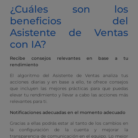
¿Cuáles son los
beneficios del
Asistente de Ventas
con IA?
Recibe consejos relevantes en base a tu
rendimiento
El algoritmo del Asistente de Ventas analiza tus
acciones diarias y en base a ello, te ofrece consejos
que incluyen las mejores prácticas para que puedas
elevar tu rendimiento y llevar a cabo las acciones más
relevantes para ti.
Notificaciones adecuadas en el momento adecuado
Gracias a ellas podrás estar al tanto de los cambios en
la configuración de la cuenta y mejorar la
transparencia de comunicación en el equipo. Lo mejor