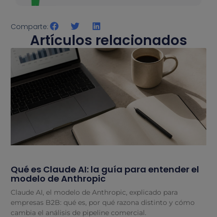
Comparte:
Artículos relacionados
Qué es Claude AI: la guía para entender el
modelo de Anthropic
Claude AI, el modelo de Anthropic, explicado para
empresas B2B: qué es, por qué razona distinto y cómo
cambia el análisis de pipeline comercial.