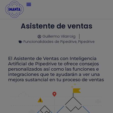
Asistente de ventas
Guillermo Vilarroig
Funcionalidades de Pipedrive
,
Pipedrive
El Asistente de Ventas con Inteligencia
Artificial de Pipedrive te ofrece consejos
personalizados así como las funciones e
integraciones que te ayudarán a ver una
mejora sustancial en tu proceso de ventas