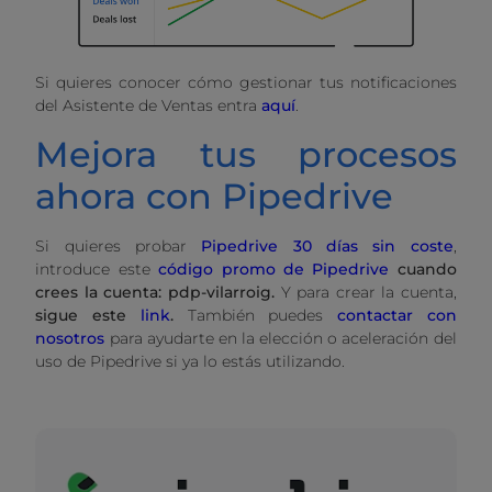
Si quieres conocer cómo gestionar tus notificaciones
del Asistente de Ventas entra
aquí
.
Mejora tus procesos
ahora con Pipedrive
Si quieres probar
Pipedrive 30 días sin coste
,
introduce este
código promo de Pipedrive
cuando
crees la cuenta: pdp-vilarroig.
Y para crear la cuenta,
sigue este
link
.
También puedes
contactar con
nosotros
para ayudarte en la elección o aceleración del
uso de Pipedrive si ya lo estás utilizando.